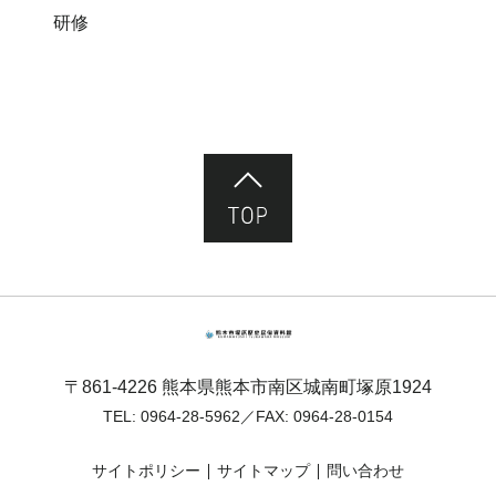
研修
ページ先頭へ
熊本市塚原歴史民俗資料館
〒861-4226 熊本県熊本市南区城南町塚原1924
TEL:
0964-28-5962
／FAX: 0964-28-0154
サイトポリシー
サイトマップ
問い合わせ