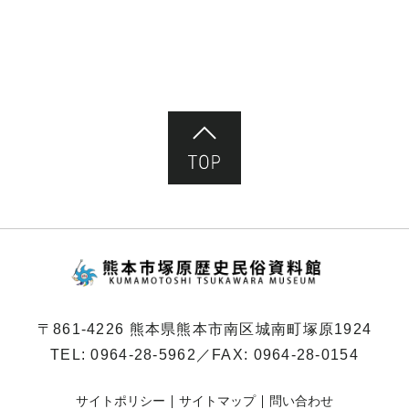
ペ
ー
ジ）
ページ先頭へ
熊本市塚原歴史民俗
〒861-4226 熊本県熊本市南区城南町塚原1924
TEL:
0964-28-5962
／FAX: 0964-28-0154
サイトポリシー
サイトマップ
問い合わせ