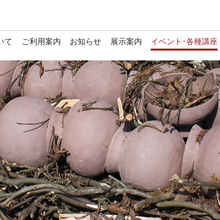
いて
ご利用案内
お知らせ
展示案内
イベント･各種講座