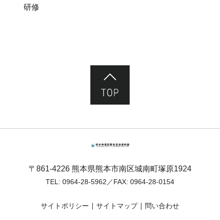
研修
ページ先頭へ
熊本市塚原歴史民俗資料館
〒861-4226 熊本県熊本市南区城南町塚原1924
TEL:
0964-28-5962
／FAX: 0964-28-0154
サイトポリシー
サイトマップ
問い合わせ