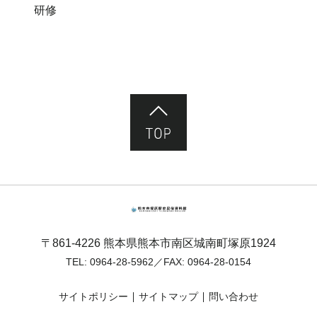
研修
ページ先頭へ
熊本市塚原歴史民俗資料館
〒861-4226 熊本県熊本市南区城南町塚原1924
TEL:
0964-28-5962
／FAX: 0964-28-0154
サイトポリシー
サイトマップ
問い合わせ