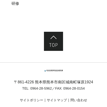
研修
ページ先頭へ
熊本市塚原歴史民俗資料館
〒861-4226 熊本県熊本市南区城南町塚原1924
TEL:
0964-28-5962
／FAX: 0964-28-0154
サイトポリシー
サイトマップ
問い合わせ