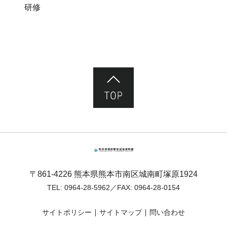
研修
ページ先頭へ
熊本市塚原歴史民俗資料館
〒861-4226 熊本県熊本市南区城南町塚原1924
TEL:
0964-28-5962
／FAX: 0964-28-0154
サイトポリシー
サイトマップ
問い合わせ