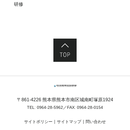
研修
ページ先頭へ
熊本市塚原歴史民俗資料館
〒861-4226 熊本県熊本市南区城南町塚原1924
TEL:
0964-28-5962
／FAX: 0964-28-0154
サイトポリシー
サイトマップ
問い合わせ