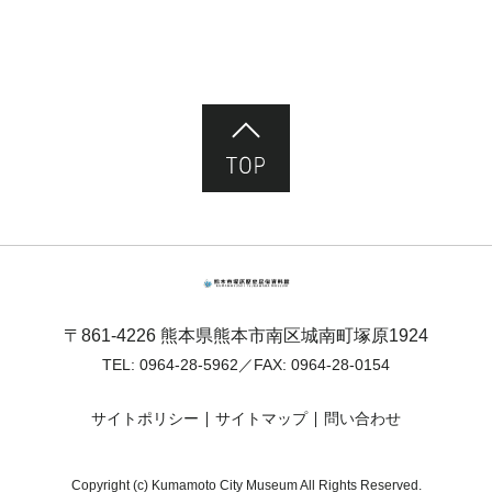
ページ先頭へ
熊本市塚原歴史民俗資料館
〒861-4226 熊本県熊本市南区城南町塚原1924
TEL:
0964-28-5962
／FAX: 0964-28-0154
サイトポリシー
サイトマップ
問い合わせ
Copyright (c) Kumamoto City Museum All Rights Reserved.