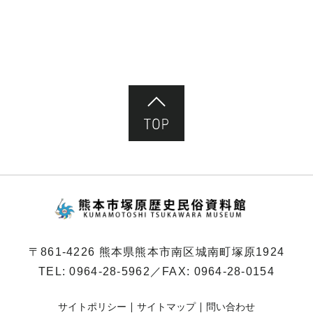
ペ
ー
ジ）
ページ先頭へ
熊本市塚原歴史民俗
〒861-4226 熊本県熊本市南区城南町塚原1924
TEL:
0964-28-5962
／FAX: 0964-28-0154
サイトポリシー
サイトマップ
問い合わせ