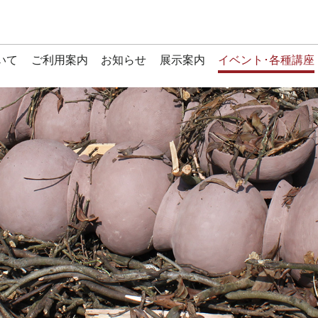
いて
ご利用案内
お知らせ
展示案内
イベント･各種講座