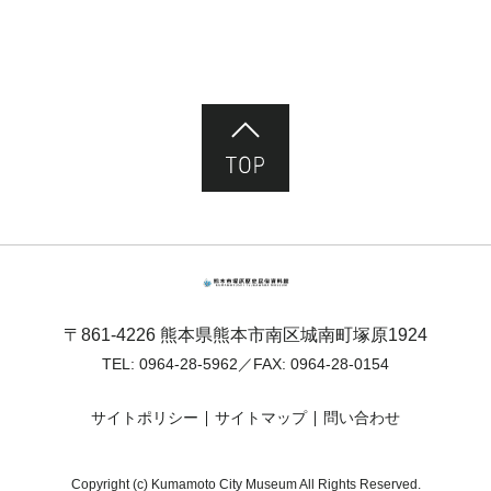
ページ先頭へ
熊本市塚原歴史民俗資料館
〒861-4226 熊本県熊本市南区城南町塚原1924
TEL:
0964-28-5962
／FAX: 0964-28-0154
サイトポリシー
サイトマップ
問い合わせ
Copyright (c) Kumamoto City Museum All Rights Reserved.