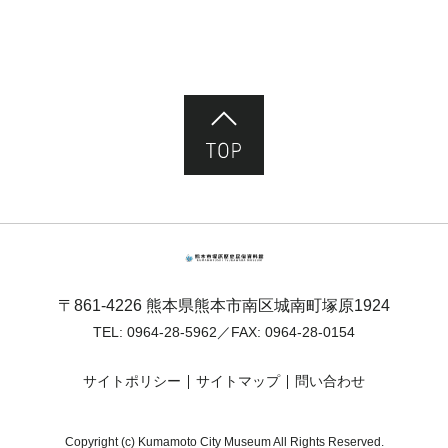
ページ先頭へ
熊本市塚原歴史民俗資料館
〒861-4226 熊本県熊本市南区城南町塚原1924
TEL:
0964-28-5962
／FAX: 0964-28-0154
サイトポリシー
サイトマップ
問い合わせ
Copyright (c) Kumamoto City Museum All Rights Reserved.