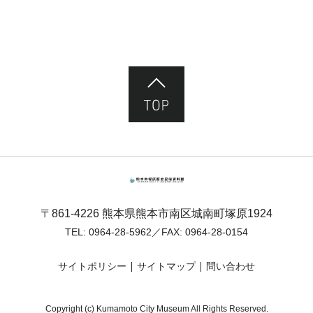
ページ先頭へ
熊本市塚原歴史民俗資料館
〒861-4226 熊本県熊本市南区城南町塚原1924
TEL:
0964-28-5962
／FAX: 0964-28-0154
サイトポリシー
サイトマップ
問い合わせ
Copyright (c) Kumamoto City Museum All Rights Reserved.