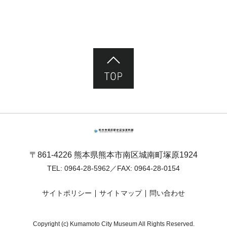
ページ先頭へ
熊本市塚原歴史民俗資料館
〒861-4226 熊本県熊本市南区城南町塚原1924
TEL:
0964-28-5962
／FAX: 0964-28-0154
サイトポリシー
サイトマップ
問い合わせ
Copyright (c) Kumamoto City Museum All Rights Reserved.