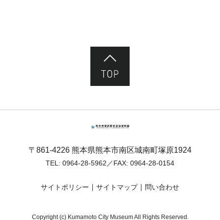
ページ先頭へ
熊本市塚原歴史民俗資料館
〒861-4226 熊本県熊本市南区城南町塚原1924
TEL:
0964-28-5962
／FAX: 0964-28-0154
サイトポリシー
サイトマップ
問い合わせ
Copyright (c) Kumamoto City Museum All Rights Reserved.