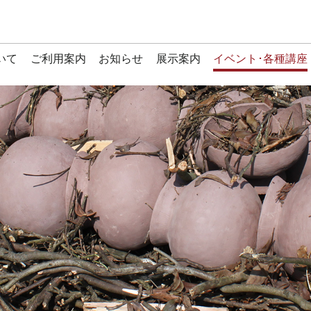
いて
ご利用案内
お知らせ
展示案内
イベント･各種講座