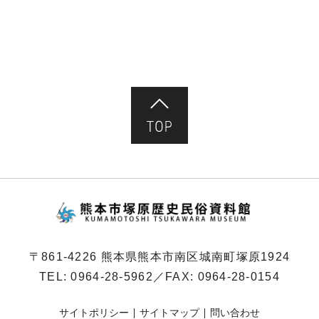
ページ先頭へ
熊本市塚原歴史民俗
〒861-4226 熊本県熊本市南区城南町塚原1924
TEL:
0964-28-5962
／FAX: 0964-28-0154
サイトポリシー
サイトマップ
問い合わせ