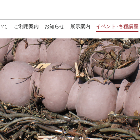
いて
ご利用案内
お知らせ
展示案内
イベント･各種講座