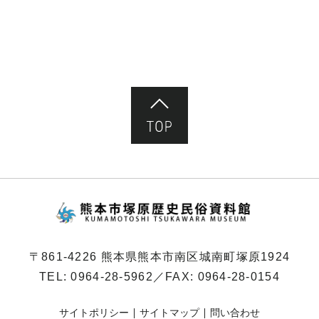
ペ
ー
ジ）
ページ先頭へ
熊本市塚原歴史民俗
〒861-4226 熊本県熊本市南区城南町塚原1924
TEL:
0964-28-5962
／FAX: 0964-28-0154
サイトポリシー
サイトマップ
問い合わせ