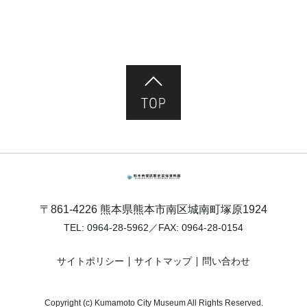
ページ先頭へ
熊本市塚原歴史民俗資料館
〒861-4226 熊本県熊本市南区城南町塚原1924
TEL:
0964-28-5962
／FAX: 0964-28-0154
サイトポリシー
サイトマップ
問い合わせ
Copyright (c) Kumamoto City Museum All Rights Reserved.