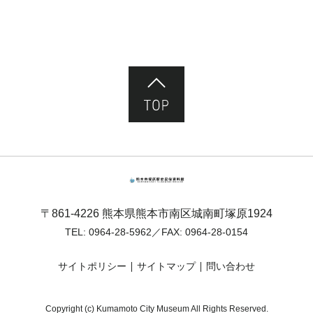
ページ先頭へ
熊本市塚原歴史民俗資料館
〒861-4226 熊本県熊本市南区城南町塚原1924
TEL:
0964-28-5962
／FAX: 0964-28-0154
サイトポリシー
サイトマップ
問い合わせ
Copyright (c) Kumamoto City Museum All Rights Reserved.